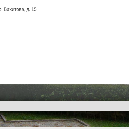
 Вахитова, д. 15