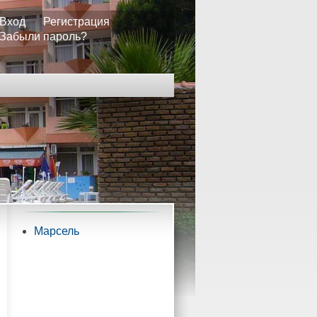
Вход
Регистрация
Забыли пароль?
Марсель